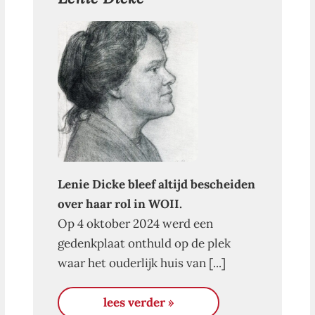
Lenie Dicke bleef altijd bescheiden
over haar rol in WOII.
Op 4 oktober 2024 werd een
gedenkplaat onthuld op de plek
waar het ouderlijk huis van [...]
lees verder »