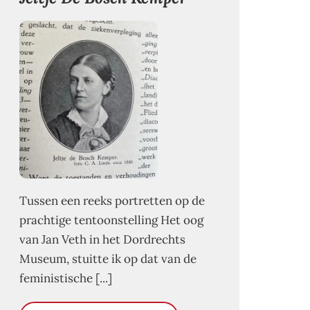
Tussen een reeks portretten op de
prachtige tentoonstelling Het oog
van Jan Veth in het Dordrechts
Museum, stuitte ik op dat van de
feministische [...]