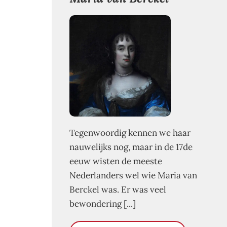
Tegenwoordig kennen we haar
nauwelijks nog, maar in de 17de
eeuw wisten de meeste
Nederlanders wel wie Maria van
Berckel was. Er was veel
bewondering [...]