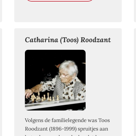
Catharina (Toos) Roodzant
Volgens de familielegende was Toos
Roodzant (1896-1999) spruitjes aan