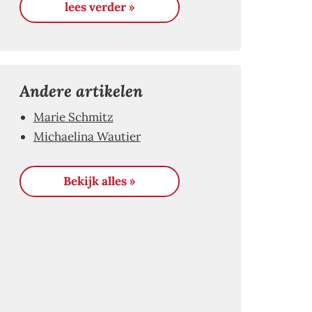
lees verder »
Andere artikelen
Marie Schmitz
Michaelina Wautier
Bekijk alles »